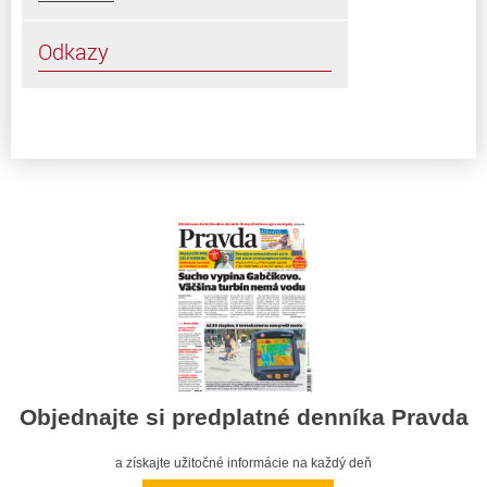
Odkazy
Objednajte si predplatné denníka Pravda
a získajte užitočné informácie na každý deň