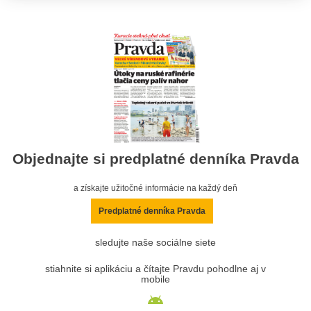
Objednajte si predplatné denníka Pravda
a získajte užitočné informácie na každý deň
Predplatné denníka Pravda
sledujte naše sociálne siete
stiahnite si aplikáciu a čítajte Pravdu pohodlne aj v
mobile