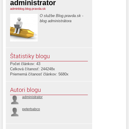
administrator
adminblog.blog.pravda.sk
O službe Blog.pravda.sk -
blog administrátora
Štatistiky blogu
Počet článkov: 43
Celková čítanosť: 244248x
Priemerná čítanosť článkov: 5680x
Autori blogu
administrator
peterbabco